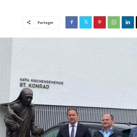
Partager