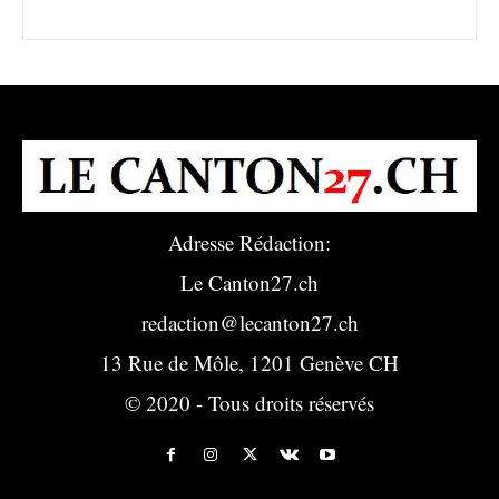
Adresse Rédaction:
Le Canton27.ch
redaction@lecanton27.ch
13 Rue de Môle, 1201 Genève CH
© 2020 - Tous droits réservés