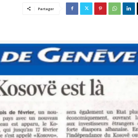
Partager