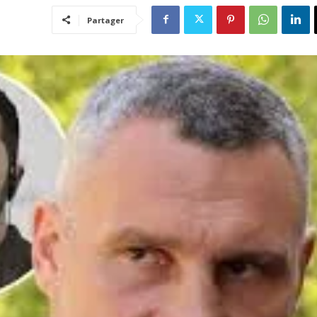
Partager