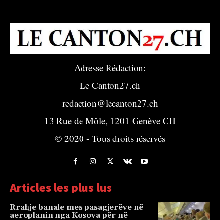
Adresse Rédaction:
Le Canton27.ch
redaction@lecanton27.ch
13 Rue de Môle, 1201 Genève CH
© 2020 - Tous droits réservés
Articles les plus lus
Rrahje banale mes pasagjerëve në
aeroplanin nga Kosova për në