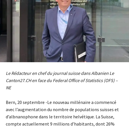
Le Rédacteur en chef du journal suisse dans Albanien Le
Canton27.CH en face du Federal Office of Statistics (OFS) –
NE
Bern, 20 septembre -Le nouveau millénaire a commencé
avec l’augmentation du nombre de populations suisses et
d’albnanophone dans le territoire helvétique. La Suisse,
compte actuellement 9 millions d’habitants, dont 26%