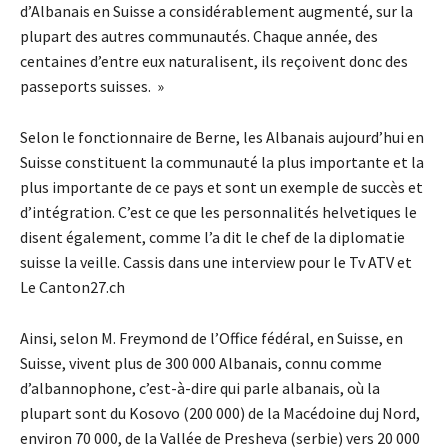
d’Albanais en Suisse a considérablement augmenté, sur la
plupart des autres communautés. Chaque année, des
centaines d’entre eux naturalisent, ils reçoivent donc des
passeports suisses. »
Selon le fonctionnaire de Berne, les Albanais aujourd’hui en
Suisse constituent la communauté la plus importante et la
plus importante de ce pays et sont un exemple de succès et
d’intégration. C’est ce que les personnalités helvetiques le
disent également, comme l’a dit le chef de la diplomatie
suisse la veille. Cassis dans une interview pour le Tv ATV et
Le Canton27.ch
Ainsi, selon M. Freymond de l’Office fédéral, en Suisse, en
Suisse, vivent plus de 300 000 Albanais, connu comme
d’albannophone, c’est-à-dire qui parle albanais, où la
plupart sont du Kosovo (200 000) de la Macédoine duj Nord,
environ 70 000, de la Vallée de Presheva (serbie) vers 20 000