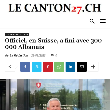
LA PRESSE SUISSE
Officiel, en Suisse, a fini avec 300
000 Albanais
22/09/2023
0
By
La Rédaction