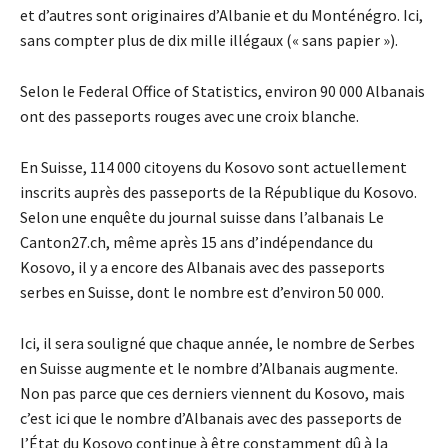
et d’autres sont originaires d’Albanie et du Monténégro. Ici,
sans compter plus de dix mille illégaux (« sans papier »).
Selon le Federal Office of Statistics, environ 90 000 Albanais
ont des passeports rouges avec une croix blanche.
En Suisse, 114 000 citoyens du Kosovo sont actuellement
inscrits auprès des passeports de la République du Kosovo.
Selon une enquête du journal suisse dans l’albanais Le
Canton27.ch, même après 15 ans d’indépendance du
Kosovo, il y a encore des Albanais avec des passeports
serbes en Suisse, dont le nombre est d’environ 50 000.
Ici, il sera souligné que chaque année, le nombre de Serbes
en Suisse augmente et le nombre d’Albanais augmente.
Non pas parce que ces derniers viennent du Kosovo, mais
c’est ici que le nombre d’Albanais avec des passeports de
l’État du Kosovo continue à être constamment dû à la