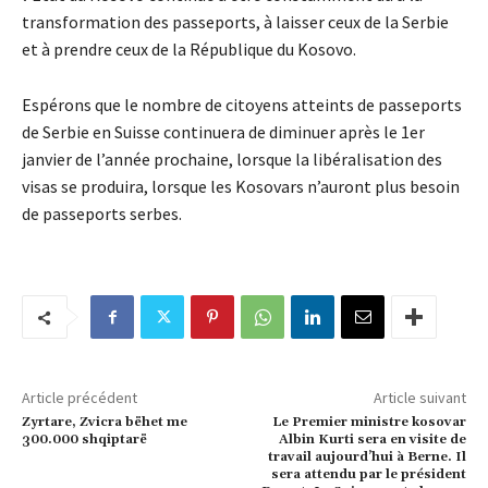
transformation des passeports, à laisser ceux de la Serbie
et à prendre ceux de la République du Kosovo.
Espérons que le nombre de citoyens atteints de passeports
de Serbie en Suisse continuera de diminuer après le 1er
janvier de l’année prochaine, lorsque la libéralisation des
visas se produira, lorsque les Kosovars n’auront plus besoin
de passeports serbes.
Article précédent
Article suivant
Zyrtare, Zvicra bëhet me
Le Premier ministre kosovar
300.000 shqiptarë
Albin Kurti sera en visite de
travail aujourd’hui à Berne. Il
sera attendu par le président