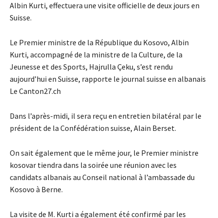
Albin Kurti, effectuera une visite officielle de deux jours en
Suisse.
Le Premier ministre de la République du Kosovo, Albin
Kurti, accompagné de la ministre de la Culture, de la
Jeunesse et des Sports, Hajrulla Çeku, s’est rendu
aujourd’hui en Suisse, rapporte le journal suisse en albanais
Le Canton27.ch
Dans l’après-midi, il sera reçu en entretien bilatéral par le
président de la Confédération suisse, Alain Berset.
On sait également que le même jour, le Premier ministre
kosovar tiendra dans la soirée une réunion avec les
candidats albanais au Conseil national à l’ambassade du
Kosovo à Berne.
La visite de M. Kurti a également été confirmé par les