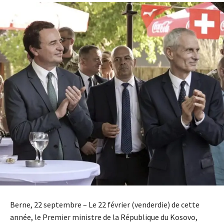
Berne, 22 septembre – Le 22 février (venderdie) de cette
année, le Premier ministre de la République du Kosovo,