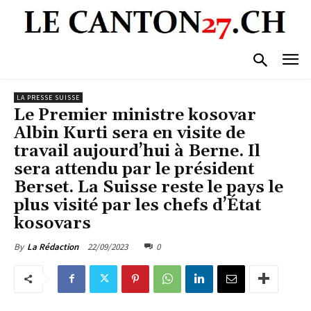
LA PRESSE SUISSE
Le Premier ministre kosovar
Albin Kurti sera en visite de
travail aujourd’hui à Berne. Il
sera attendu par le président
Berset. La Suisse reste le pays le
plus visité par les chefs d’État
kosovars
22/09/2023
0
By
La Rédaction