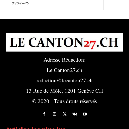
05/08/2026
Adresse Rédaction:
Le Canton27.ch
redaction@lecanton27.ch
13 Rue de Môle, 1201 Genève CH
© 2020 - Tous droits réservés