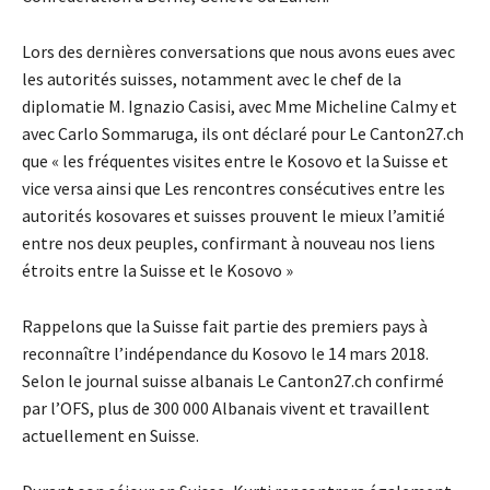
Lors des dernières conversations que nous avons eues avec
les autorités suisses, notamment avec le chef de la
diplomatie M. Ignazio Casisi, avec Mme Micheline Calmy et
avec Carlo Sommaruga, ils ont déclaré pour Le Canton27.ch
que « les fréquentes visites entre le Kosovo et la Suisse et
vice versa ainsi que Les rencontres consécutives entre les
autorités kosovares et suisses prouvent le mieux l’amitié
entre nos deux peuples, confirmant à nouveau nos liens
étroits entre la Suisse et le Kosovo »
Rappelons que la Suisse fait partie des premiers pays à
reconnaître l’indépendance du Kosovo le 14 mars 2018.
Selon le journal suisse albanais Le Canton27.ch confirmé
par l’OFS, plus de 300 000 Albanais vivent et travaillent
actuellement en Suisse.