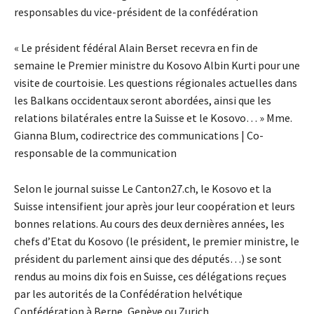
responsables du vice-président de la confédération
« Le président fédéral Alain Berset recevra en fin de
semaine le Premier ministre du Kosovo Albin Kurti pour une
visite de courtoisie. Les questions régionales actuelles dans
les Balkans occidentaux seront abordées, ainsi que les
relations bilatérales entre la Suisse et le Kosovo… » Mme.
Gianna Blum, codirectrice des communications | Co-
responsable de la communication
Selon le journal suisse Le Canton27.ch, le Kosovo et la
Suisse intensifient jour après jour leur coopération et leurs
bonnes relations. Au cours des deux dernières années, les
chefs d’Etat du Kosovo (le président, le premier ministre, le
président du parlement ainsi que des députés…) se sont
rendus au moins dix fois en Suisse, ces délégations reçues
par les autorités de la Confédération helvétique
Confédération à Berne, Genève ou Zurich.