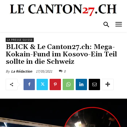
LA PRESSE SUISSE
BLICK & Le Canton27.ch: Mega-
Kokain-Fund im Kosovo-Ein Teil
sollte in die Schweiz
17/05/2021
0
By
La Rédaction