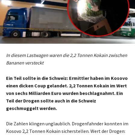
In diesem Lastwagen waren die 2,2 Tonnen Kokain zwischen
Bananen versteckt
Ein Teil sollte in die Schweiz: Ermittler haben im Kosovo
einen dicken Coup gelandet. 2,2 Tonnen Kokain im Wert
von sechs Milliarden Euro wurden beschlagnahmt. Ein
Teil der Drogen sollte auch in die Schweiz
geschmuggelt werden.
Die Zahlen klingen unglaublich. Drogenfahnder konnten im
Kosovo 2,2 Tonnen Kokain sicherstellen. Wert der Drogen: