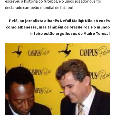
escreveu a história do futebol, é o único jogador que foi
declarado campeão mundial de futebol!
Pelé, ao jornalista albanês Nefail Maliqi: Não só vocês
como albaneses, mas também os brasileiros e o mundo
inteiro estão orgulhosos de Madre Teresa!