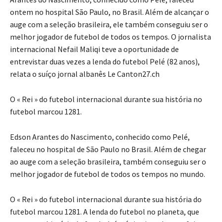
ontem no hospital São Paulo, no Brasil. Além de alcançar o
auge com a seleção brasileira, ele também conseguiu ser o
melhor jogador de futebol de todos os tempos. O jornalista
internacional Nefail Maliqi teve a oportunidade de
entrevistar duas vezes a lenda do futebol Pelé (82 anos),
relata o suíço jornal albanês Le Canton27.ch
O « Rei » do futebol internacional durante sua história no
futebol marcou 1281.
Edson Arantes do Nascimento, conhecido como Pelé,
faleceu no hospital de São Paulo no Brasil. Além de chegar
ao auge com a seleção brasileira, também conseguiu ser o
melhor jogador de futebol de todos os tempos no mundo.
O « Rei » do futebol internacional durante sua história do
futebol marcou 1281. A lenda do futebol no planeta, que