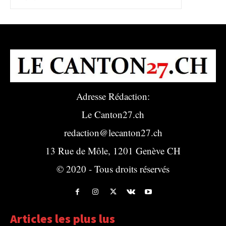
Adresse Rédaction:
Le Canton27.ch
redaction@lecanton27.ch
13 Rue de Môle, 1201 Genève CH
© 2020 - Tous droits réservés
Articles les plus lus