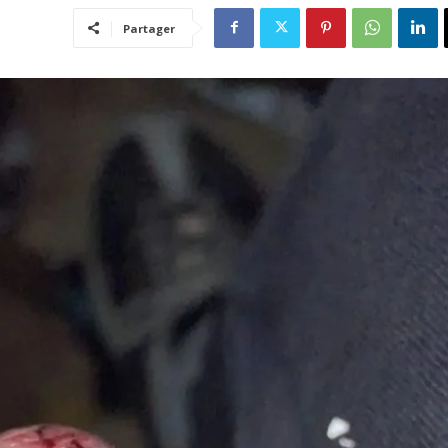
Partager