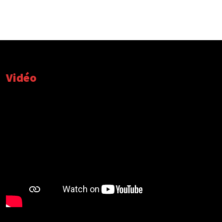
Vidéo