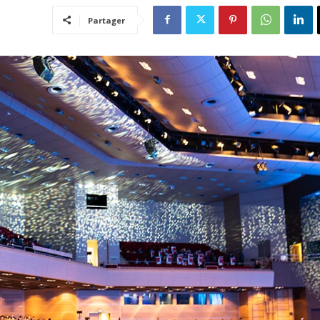
Partager