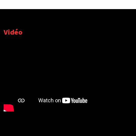
Vidéo