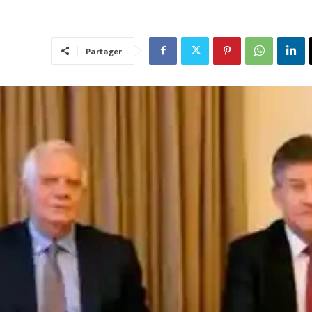
Partager