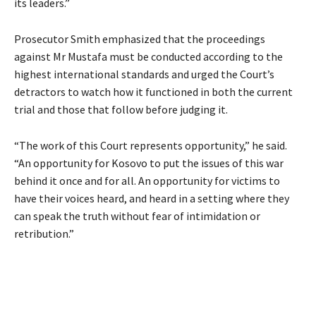
its leaders.”
Prosecutor Smith emphasized that the proceedings
against Mr Mustafa must be conducted according to the
highest international standards and urged the Court’s
detractors to watch how it functioned in both the current
trial and those that follow before judging it.
“The work of this Court represents opportunity,” he said.
“An opportunity for Kosovo to put the issues of this war
behind it once and for all. An opportunity for victims to
have their voices heard, and heard in a setting where they
can speak the truth without fear of intimidation or
retribution.”