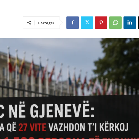
Partager