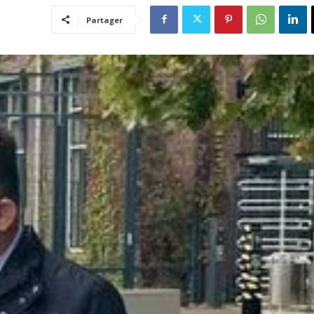
Partager