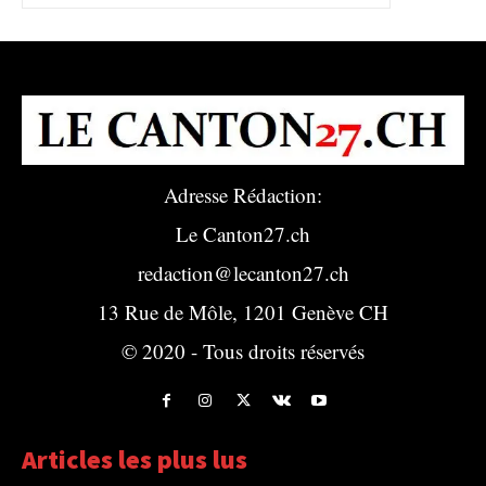
Adresse Rédaction:
Le Canton27.ch
redaction@lecanton27.ch
13 Rue de Môle, 1201 Genève CH
© 2020 - Tous droits réservés
Articles les plus lus