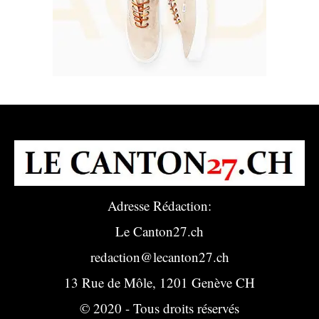
Adresse Rédaction:
Le Canton27.ch
redaction@lecanton27.ch
13 Rue de Môle, 1201 Genève CH
© 2020 - Tous droits réservés