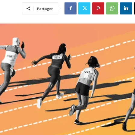
Partager