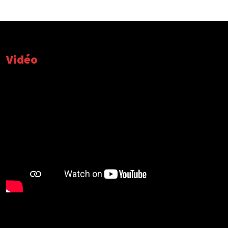
Vidéo