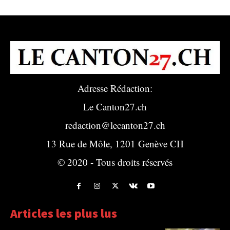
Adresse Rédaction:
Le Canton27.ch
redaction@lecanton27.ch
13 Rue de Môle, 1201 Genève CH
© 2020 - Tous droits réservés
Articles les plus lus