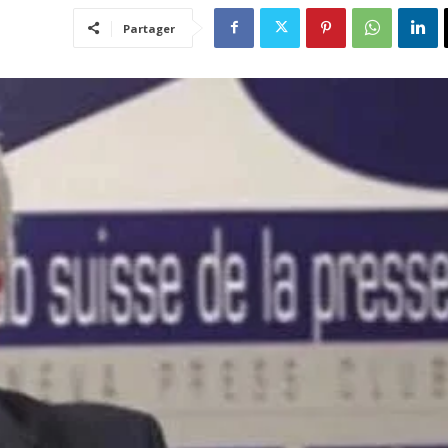
Partager