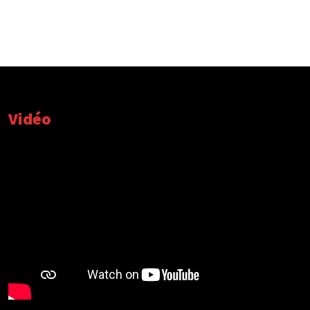
Vidéo