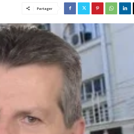
Partager