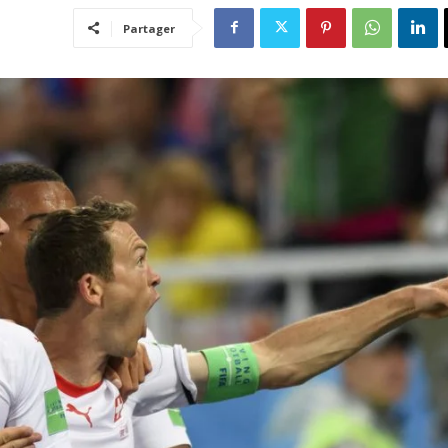
Partager