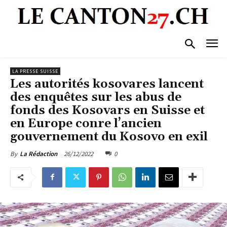
LA PRESSE SUISSE
Les autorités kosovares lancent
des enquêtes sur les abus de
fonds des Kosovars en Suisse et
en Europe conre l’ancien
gouvernement du Kosovo en exil
26/12/2022
0
By
La Rédaction