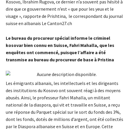
Kosovo, Ibrahim Rugova, ce dernier n’a souvent pas hésité à
dire que ce gouvernement n’est « que pour les yeux et le
visage », rapporte de Prishtina, le correspondant du journal
suisse en albanais Le Canton27.ch
Le bureau du procureur spécial informe le criminel
kosovar bien connu en Suisse, Fahri Mahalla, que les
enquêtes ont commencé, puisque l’affaire a été
transmise au bureau du procureur de base à Pristina
Les émigrants albanais, les intellectuels et les dirigeants
des institutions du Kosovo ont souvent réagi à des moyens
abusés. Ainsi, le professeur Fahri Mahalla, un militant
national de la diaspora, qui vit et travaille en Suisse, a reçu
une réponse du Parquet spécial sur le sort du fonds des 3%,
dont les fonds, dotés de millions d’argent, ont été collectés
par le Diaspora albanaise en Suisse et en Europe. Cette