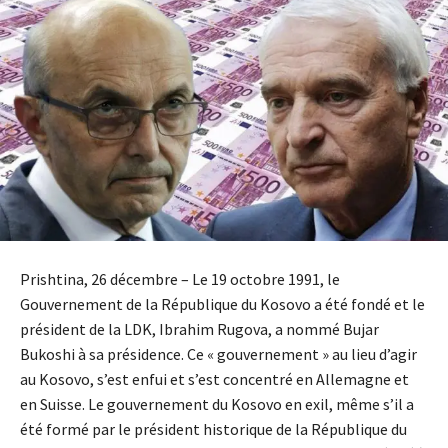
Prishtina, 26 décembre – Le 19 octobre 1991, le
Gouvernement de la République du Kosovo a été fondé et le
président de la LDK, Ibrahim Rugova, a nommé Bujar
Bukoshi à sa présidence. Ce « gouvernement » au lieu d’agir
au Kosovo, s’est enfui et s’est concentré en Allemagne et
en Suisse. Le gouvernement du Kosovo en exil, même s’il a
été formé par le président historique de la République du