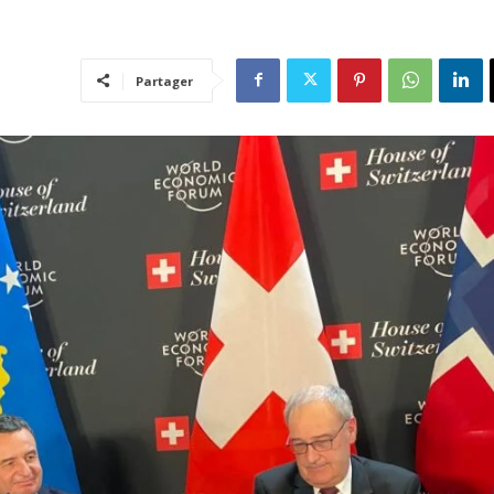
Partager