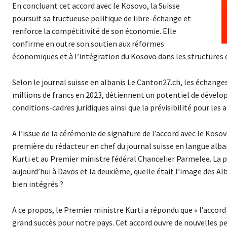
En concluant cet accord avec le Kosovo, la Suisse
poursuit sa fructueuse politique de libre-échange et
renforce la compétitivité de son économie. Elle
confirme en outre son soutien aux réformes
économiques et à l’intégration du Kosovo dans les structures
Selon le journal suisse en albanis Le Canton27.ch, les échange
millions de francs en 2023, détiennent un potentiel de dével
conditions-cadres juridiques ainsi que la prévisibilité pour les
A l’issue de la cérémonie de signature de l’accord avec le Kosov
première du rédacteur en chef du journal suisse en langue alb
Kurti et au Premier ministre fédéral Chancelier Parmelee. La p
aujourd’hui à Davos et la deuxième, quelle était l’image des Al
bien intégrés ?
A ce propos, le Premier ministre Kurti a répondu que « l’accord
grand succès pour notre pays. Cet accord ouvre de nouvelles 