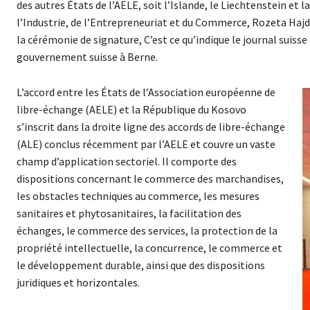
des autres États de l’AELE, soit l’Islande, le Liechtenstein et
l’Industrie, de l’Entrepreneuriat et du Commerce, Rozeta Hajda
la cérémonie de signature, C’est ce qu’indique le journal suis
gouvernement suisse à Berne.
L’accord entre les États de l’Association européenne de
libre-échange (AELE) et la République du Kosovo
s’inscrit dans la droite ligne des accords de libre-échange
(ALE) conclus récemment par l’AELE et couvre un vaste
champ d’application sectoriel. Il comporte des
dispositions concernant le commerce des marchandises,
les obstacles techniques au commerce, les mesures
sanitaires et phytosanitaires, la facilitation des
échanges, le commerce des services, la protection de la
propriété intellectuelle, la concurrence, le commerce et
le développement durable, ainsi que des dispositions
juridiques et horizontales.