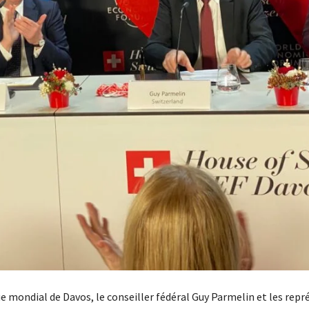
mondial de Davos, le conseiller fédéral Guy Parmelin et les rep