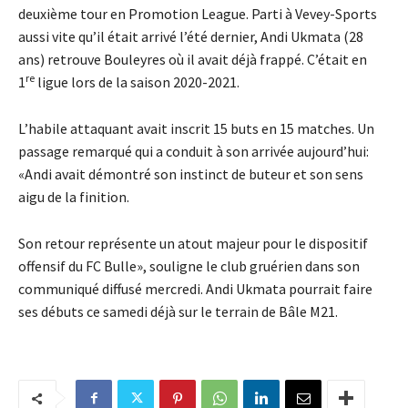
deuxième tour en Promotion League. Parti à Vevey-Sports
aussi vite qu’il était arrivé l’été dernier, Andi Ukmata (28
ans) retrouve Bouleyres où il avait déjà frappé. C’était en
re
1
ligue lors de la saison 2020-2021.
L’habile attaquant avait inscrit 15 buts en 15 matches. Un
passage remarqué qui a conduit à son arrivée aujourd’hui:
«Andi avait démontré son instinct de buteur et son sens
aigu de la finition.
Son retour représente un atout majeur pour le dispositif
offensif du FC Bulle», souligne le club gruérien dans son
communiqué diffusé mercredi. Andi Ukmata pourrait faire
ses débuts ce samedi déjà sur le terrain de Bâle M21.