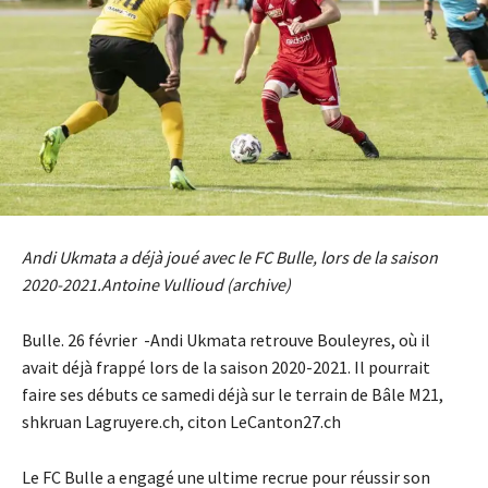
Andi Ukmata a déjà joué avec le FC Bulle, lors de la saison
2020-2021.
Antoine Vullioud (archive)
Bulle. 26 février -Andi Ukmata retrouve Bouleyres, où il
avait déjà frappé lors de la saison 2020-2021. Il pourrait
faire ses débuts ce samedi déjà sur le terrain de Bâle M21,
shkruan Lagruyere.ch, citon LeCanton27.ch
Le FC Bulle a engagé une ultime recrue pour réussir son