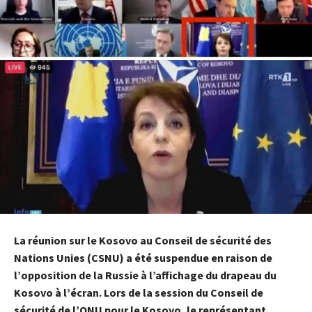
La réunion sur le Kosovo au Conseil de sécurité des
Nations Unies (CSNU) a été suspendue en raison de
l’opposition de la Russie à l’affichage du drapeau du
Kosovo à l’écran. Lors de la session du Conseil de
sécurité de l’ONU pour le Kosovo, le représentant