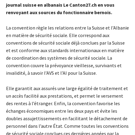
journal suisse en albanais Le Canton27.ch en vous
renvoyant aux sources du fonctionnaire bernois.
La convention règle les relations entre la Suisse et l’Albanie
en matière de sécurité sociale. Elle correspond aux
conventions de sécurité sociale déjà conclues par la Suisse
et est conforme aux standards internationaux en matière
de coordination des systèmes de sécurité sociale. La
convention couvre la prévoyance vieillesse, survivants et
invalidité, à savoir l’AVS et l’AI pour la Suisse.
Elle garantit aux assurés une large égalité de traitement et
un accès facilité aux prestations, et permet le versement
des rentes à l’étranger. Enfin, la convention favorise les
échanges économiques entre les deux pays et évite les
doubles assujettissements en facilitant le détachement de
personnel dans l’autre État. Comme toutes les conventions
de sécurité sociale conclues ces dernières années par la