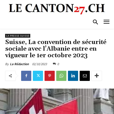
LA PRESSE SUISSE
Suisse, La convention de sécurité
sociale avec l’Albanie entre en
vigueur le 1er octobre 2023
02/10/2023
0
By
La Rédaction