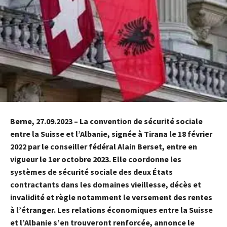
Berne, 27.09.2023 – La convention de sécurité sociale
entre la Suisse et l’Albanie, signée à Tirana le 18 février
2022 par le conseiller fédéral Alain Berset, entre en
vigueur le 1er octobre 2023. Elle coordonne les
systèmes de sécurité sociale des deux États
contractants dans les domaines vieillesse, décès et
invalidité et règle notamment le versement des rentes
à l’étranger. Les relations économiques entre la Suisse
et l’Albanie s’en trouveront renforcée,
annonce le