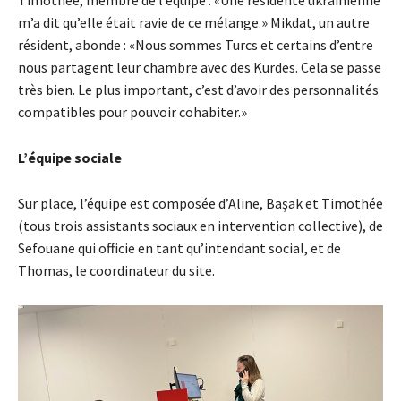
m’a dit qu’elle était ravie de ce mélange.» Mikdat, un autre
résident, abonde : «Nous sommes Turcs et certains d’entre
nous partagent leur chambre avec des Kurdes. Cela se passe
très bien. Le plus important, c’est d’avoir des personnalités
compatibles pour pouvoir cohabiter.»
L’équipe sociale
Sur place, l’équipe est composée d’Aline, Başak et Timothée
(tous trois assistants sociaux en intervention collective), de
Sefouane qui officie en tant qu’intendant social, et de
Thomas, le coordinateur du site.