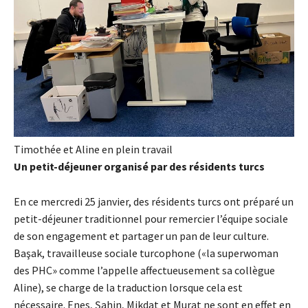
Timothée et Aline en plein travail
Un petit-déjeuner organisé par des résidents turcs
En ce mercredi 25 janvier, des résidents turcs ont préparé un
petit-déjeuner traditionnel pour remercier l’équipe sociale
de son engagement et partager un pan de leur culture.
Başak, travailleuse sociale turcophone («la superwoman
des PHC» comme l’appelle affectueusement sa collègue
Aline), se charge de la traduction lorsque cela est
nécessaire. Enes, Şahin, Mikdat et Murat ne sont en effet en