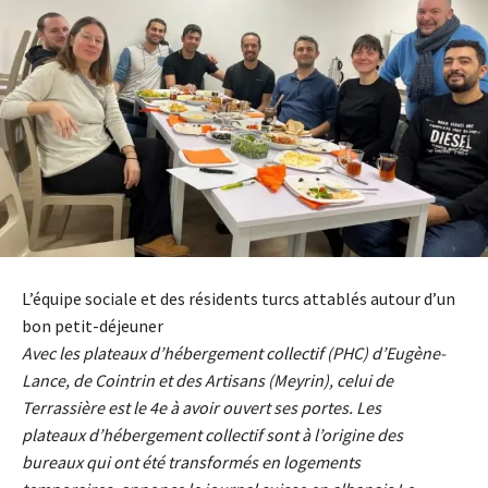
L’équipe sociale et des résidents turcs attablés autour d’un
bon petit-déjeuner
Avec les plateaux d’hébergement collectif (PHC) d’Eugène-
Lance, de Cointrin et des Artisans (Meyrin), celui de
Terrassière est le 4e à avoir ouvert ses portes. Les
plateaux d’hébergement collectif sont à l’origine des
bureaux qui ont été transformés en logements