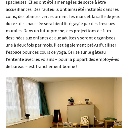
spacieuses. Elles ont été aménagées de sorte à être
accueillantes. Des fauteuils ont ainsi été installés dans les
coins, des plantes vertes ornent les murs et la salle de jeux
du rez-de-chaussée sera bientôt égayée par des fresques
murales. Dans un futur proche, des projections de film
destinées aux enfants et aux adultes y seront organisées
une à deux fois par mois. Il est également prévu d’utiliser
l’espace pour des cours de yoga. Cerise sur le gâteau :
l’entente avec les voisins – pour la plupart des employé-es
de bureau – est franchement bonne !