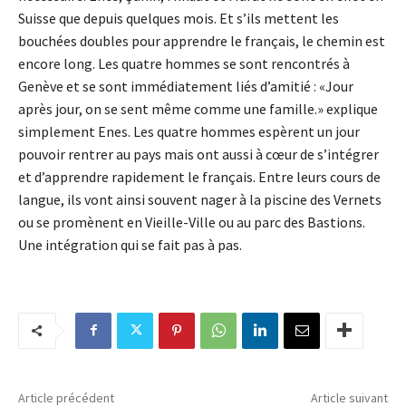
Suisse que depuis quelques mois. Et s’ils mettent les
bouchées doubles pour apprendre le français, le chemin est
encore long. Les quatre hommes se sont rencontrés à
Genève et se sont immédiatement liés d’amitié : «Jour
après jour, on se sent même comme une famille.» explique
simplement Enes. Les quatre hommes espèrent un jour
pouvoir rentrer au pays mais ont aussi à cœur de s’intégrer
et d’apprendre rapidement le français. Entre leurs cours de
langue, ils vont ainsi souvent nager à la piscine des Vernets
ou se promènent en Vieille-Ville ou au parc des Bastions.
Une intégration qui se fait pas à pas.
Article précédent
Article suivant