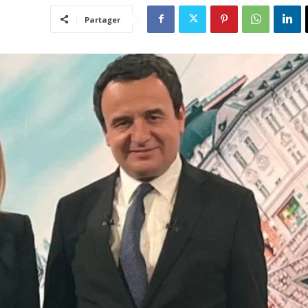
Partager