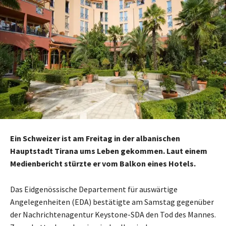
Ein Schweizer ist am Freitag in der albanischen
Hauptstadt Tirana ums Leben gekommen. Laut einem
Medienbericht stürzte er vom Balkon eines Hotels.
Das Eidgenössische Departement für auswärtige
Angelegenheiten (EDA) bestätigte am Samstag gegenüber
der Nachrichtenagentur Keystone-SDA den Tod des Mannes.