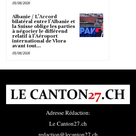
05/08/2026
Albanie / L’Accord
bilatéral entre l’Albanie et
la Suisse oblige les parties
à négocier le différend
relatif à l’Aéroport
international de Vlora
avant tout...
05/08/2026
Adresse Rédaction:
Le Canton27.ch
redaction@lecanton27.ch