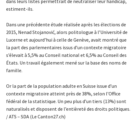
dans leurs listes permettrait de neutraliser leur handicap,
estiment-ils.
Dans une précédente étude réalisée après les élections de
2015, Nenad Stojanović, alors politologue à l’Université de
Lucerne et aujourd’hui à celle de Genève, avait montré que
la part des parlementaires issus d’un contexte migratoire
s’élevait à 5,5% au Conseil national et 6,5% au Conseil des
États. Un travail également mené sur la base des noms de
famille.
Or la part de la population adulte en Suisse issue d’un
contexte migratoire atteint près de 38%, selon l’Office
fédéral de la statistique. Un peu plus d’un tiers (13%) sont
naturalisés et disposent de l’entièreté des droits politiques.
/ ATS – SDA (Le Canton27.ch)