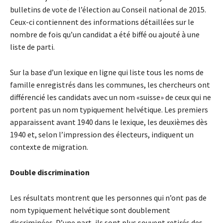
bulletins de vote de l’élection au Conseil national de 2015.
Ceux-ci contiennent des informations détaillées sur le
nombre de fois qu’un candidat a été biffé ou ajouté à une
liste de parti.
Sur la base d’un lexique en ligne qui liste tous les noms de
famille enregistrés dans les communes, les chercheurs ont
différencié les candidats avec un nom «suisse» de ceux qui ne
portent pas un nom typiquement helvétique. Les premiers
apparaissent avant 1940 dans le lexique, les deuxièmes dès
1940 et, selon l’impression des électeurs, indiquent un
contexte de migration.
Double discrimination
Les résultats montrent que les personnes qui n’ont pas de
nom typiquement helvétique sont doublement
discriminées. D’une part, ils sont plus souvent retirés des