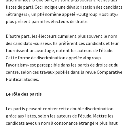
listes de parti. Ceci indique une dévalorisation des candidats
«étrangers», un phénomène appelé «Outgroup Hostility»
plus présent parmi les électeurs de droite.
D’autre part, les électeurs cumulent plus souvent le nom
des candidats «suisses». Ils préfèrent ces candidats et leur
fournissent un avantage, notent les auteurs de l’étude.
Cette forme de discrimination appelée «Ingroup
Favoritism» est perceptible dans les partis de droite et du
centre, selon ces travaux publiés dans la revue Comparative
Political Studies.
Le rôle des partis
Les partis peuvent contrer cette double discrimination
grâce aux listes, selon les auteurs de l’étude. Mettre les
candidats avec un nom à consonance étrangère plus haut