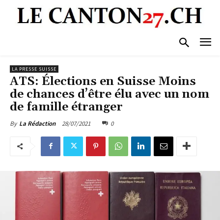
LA PRESSE SUISSE
ATS: Élections en Suisse Moins
de chances d’être élu avec un nom
de famille étranger
28/07/2021
0
By
La Rédaction