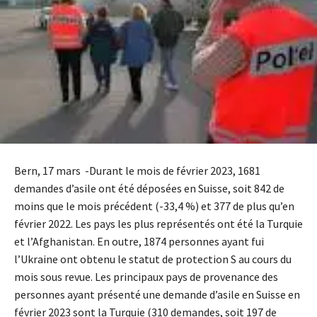
Bern, 17 mars -Durant le mois de février 2023, 1681
demandes d’asile ont été déposées en Suisse, soit 842 de
moins que le mois précédent (-33,4 %) et 377 de plus qu’en
février 2022. Les pays les plus représentés ont été la Turquie
et l’Afghanistan. En outre, 1874 personnes ayant fui
l’Ukraine ont obtenu le statut de protection S au cours du
mois sous revue. Les principaux pays de provenance des
personnes ayant présenté une demande d’asile en Suisse en
février 2023 sont la Turquie (310 demandes, soit 197 de