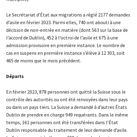
Le Secrétariat d’État aux migrations a réglé 2177 demandes
d’asile en février 2023. Parmi elles, 740 ont abouti à une
décision de non-entrée en matière (dont 563 sur la base de
l’accord de Dublin), 452 à l’octroi de l’asile et 675 à une
admission provisoire en première instance. Le nombre de
cas en suspens en première instance s’élève à 12 303, soit
465 de moins que le mois précédent.
Départs
En février 2023, 878 personnes ont quitté la Suisse sous le
contrôle des autorités ou ont été renvoyées dans leur pays
ou dans un pays tiers. La Suisse a demandé à d’autres États
Dublin de prendre en charge 949 requérants. Dans le même
temps, 161 personnes ont été transférées dans l’État
Dublin responsable du traitement de leur demande d’asile.