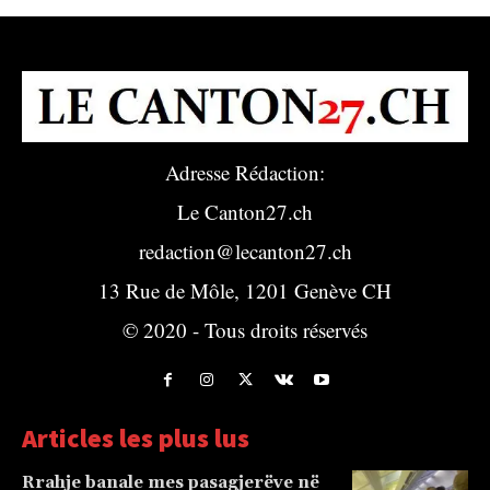
Adresse Rédaction:
Le Canton27.ch
redaction@lecanton27.ch
13 Rue de Môle, 1201 Genève CH
© 2020 - Tous droits réservés
Articles les plus lus
Rrahje banale mes pasagjerëve në