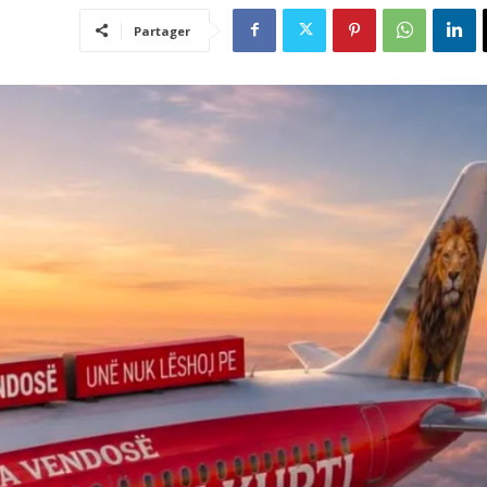
Partager