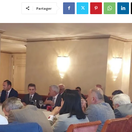
Partager