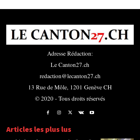
Adresse Rédaction:
Le Canton27.ch
redaction@lecanton27.ch
13 Rue de Môle, 1201 Genève CH
© 2020 - Tous droits réservés
Articles les plus lus