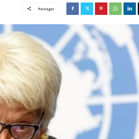
Partager