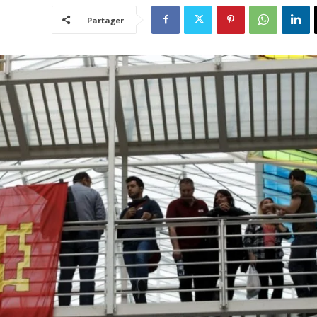
Partager