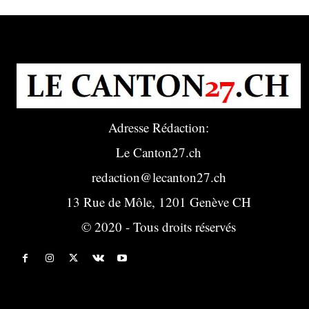
Adresse Rédaction:
Le Canton27.ch
redaction@lecanton27.ch
13 Rue de Môle, 1201 Genève CH
© 2020 - Tous droits réservés