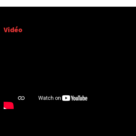
Vidéo