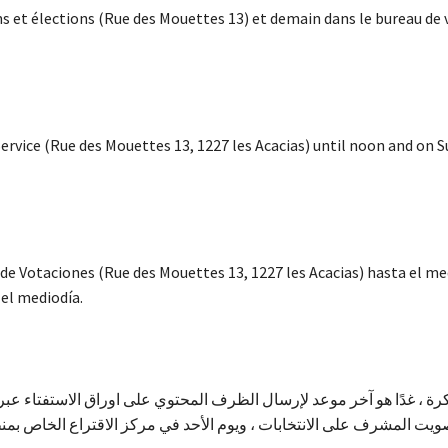
ons et élections (Rue des Mouettes 13) et demain dans le bureau de 
ervice (Rue des Mouettes 13, 1227 les Acacias) until noon and on S
 de Votaciones (Rue des Mouettes 13, 1227 les Acacias) hasta el med
 el mediodía.
كرة ، غدًا هو آخر موعد لإرسال الظرف المحتوي على اوراق الاستفتاء عب