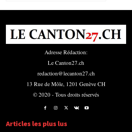
Adresse Rédaction:
Le Canton27.ch
redaction@lecanton27.ch
13 Rue de Môle, 1201 Genève CH
© 2020 - Tous droits réservés
Articles les plus lus