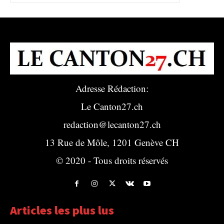
Adresse Rédaction:
Le Canton27.ch
redaction@lecanton27.ch
13 Rue de Môle, 1201 Genève CH
© 2020 - Tous droits réservés
Articles les plus lus