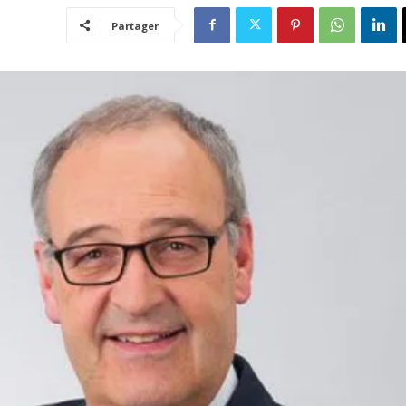
Partager