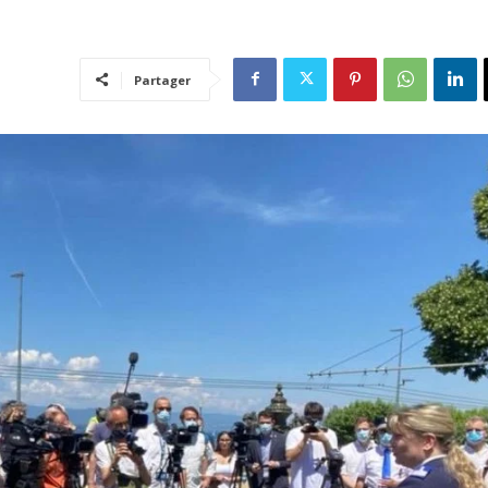
Partager