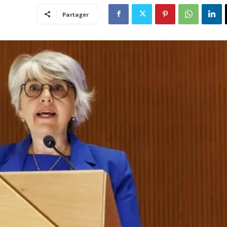
Partager