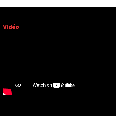
Vidéo