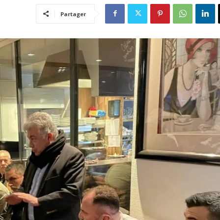
Partager