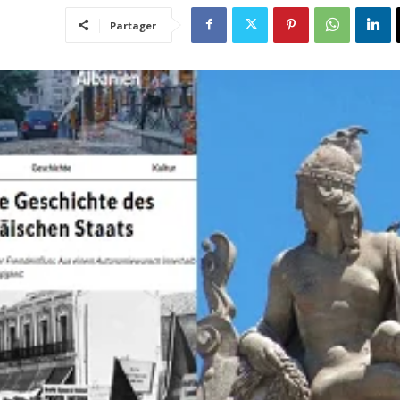
Partager