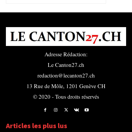
Adresse Rédaction:
Le Canton27.ch
redaction@lecanton27.ch
13 Rue de Môle, 1201 Genève CH
© 2020 - Tous droits réservés
Articles les plus lus