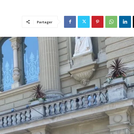
Partager