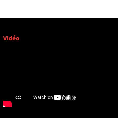
Vidéo