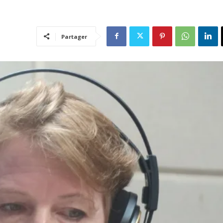
Partager