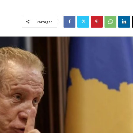
Partager