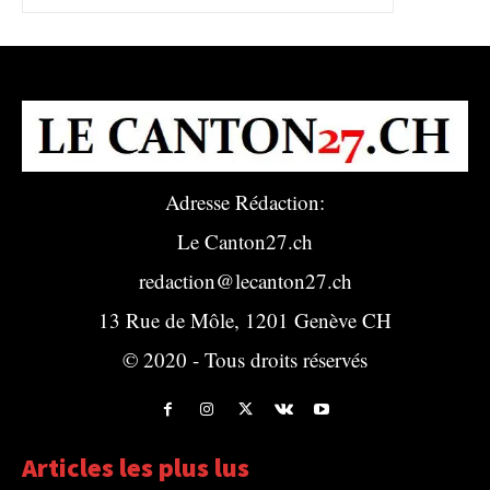
Adresse Rédaction:
Le Canton27.ch
redaction@lecanton27.ch
13 Rue de Môle, 1201 Genève CH
© 2020 - Tous droits réservés
Articles les plus lus