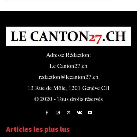
Adresse Rédaction:
Le Canton27.ch
redaction@lecanton27.ch
13 Rue de Môle, 1201 Genève CH
© 2020 - Tous droits réservés
Articles les plus lus